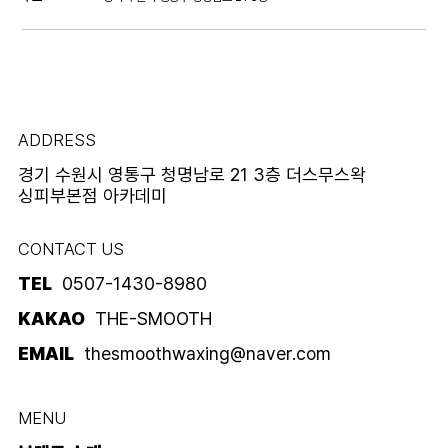
ADDRESS
경기 수원시 영통구 청명남로 21 3층 더스무스왁
싱피부본점 아카데미
CONTACT US
TEL
0507-1430-8980
KAKAO
THE-SMOOTH
EMAIL
thesmoothwaxing@naver.com
MENU