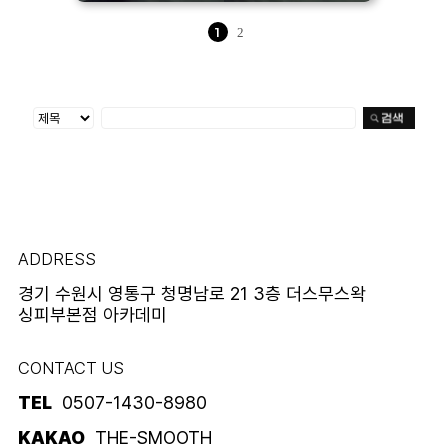
1
2
ADDRESS
경기 수원시 영통구 청명남로 21 3층 더스무스왁
싱피부본점 아카데미
CONTACT US
TEL
0507-1430-8980
KAKAO
THE-SMOOTH