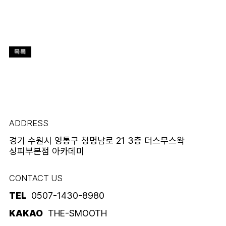
ADDRESS
경기 수원시 영통구 청명남로 21 3층 더스무스왁
싱피부본점 아카데미
CONTACT US
TEL
0507-1430-8980
KAKAO
THE-SMOOTH